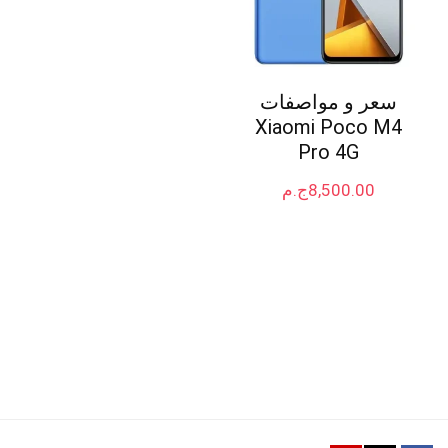
سعر و مواصفات
Xiaomi Poco M4
Pro 4G
8,500.00
ج.م