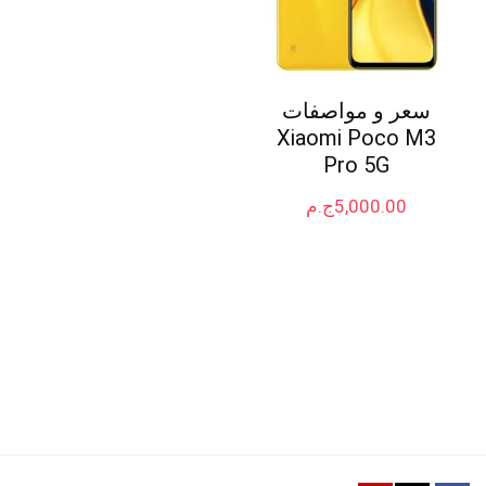
سعر و مواصفات
Xiaomi Poco M3
Pro 5G
5,000.00
ج.م