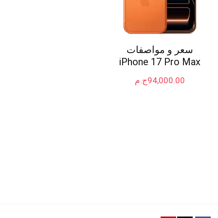
سعر و مواصفات
iPhone 17 Pro Max
94,000.00
ج.م