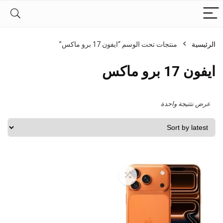
الرئيسية
منتجات تحت الوسم “ايفون 17 برو ماكس”
ايفون 17 برو ماكس
عرض نتتيجة واحدة