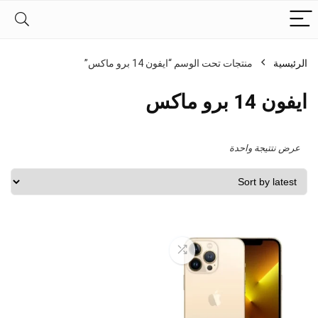
الرئيسية
منتجات تحت الوسم “ايفون 14 برو ماكس”
ايفون 14 برو ماكس
عرض نتتيجة واحدة