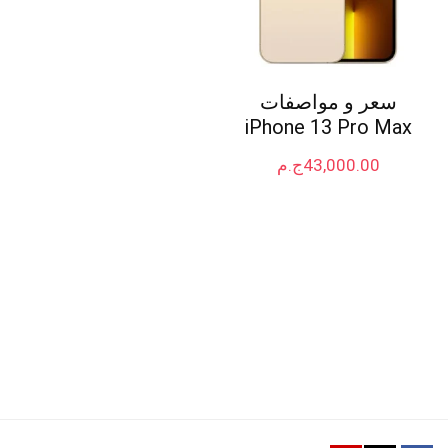
سعر و مواصفات
iPhone 13 Pro Max
43,000.00
ج.م