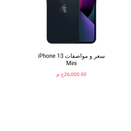
سعر و مواصفات iPhone 13
Mini
26,000.00
ج.م