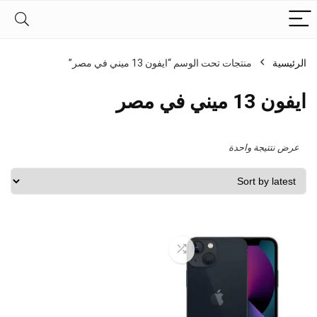
الرئيسية
منتجات تحت الوسم “ايفون 13 ميني في مصر”
ايفون 13 ميني في مصر
عرض نتتيجة واحدة