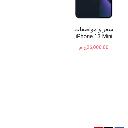
سعر و مواصفات
iPhone 13 Mini
26,000.00
ج.م