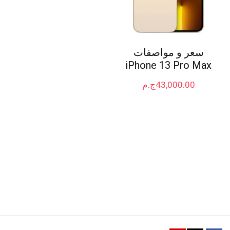
سعر و مواصفات
iPhone 13 Pro Max
43,000.00
ج.م