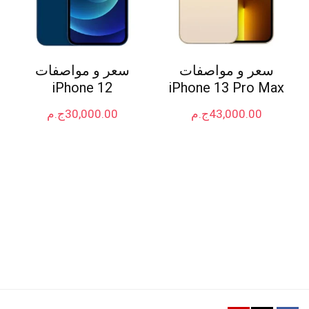
سعر و مواصفات
سعر و مواصفات
iPhone 12
iPhone 13 Pro Max
43,000.00
ج.م
30,000.00
ج.م