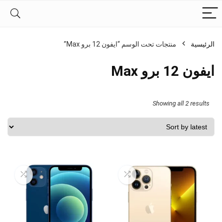
الرئيسية
منتجات تحت الوسم “ايفون 12 برو Max”
ايفون 12 برو Max
Sorted
Showing all 2 results
by
latest