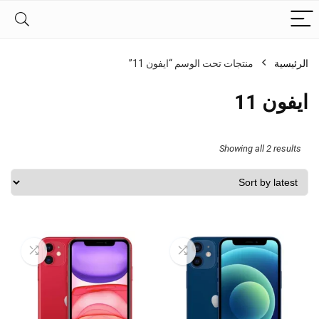
الرئيسية
منتجات تحت الوسم “ايفون 11”
ايفون 11
Sorted
Showing all 2 results
by
latest