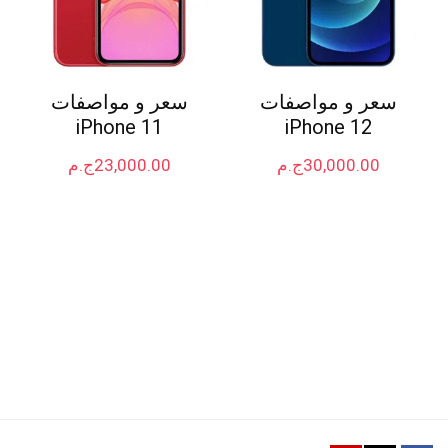
سعر و مواصفات
سعر و مواصفات
iPhone 11
iPhone 12
30,000.00
ج.م
23,000.00
ج.م