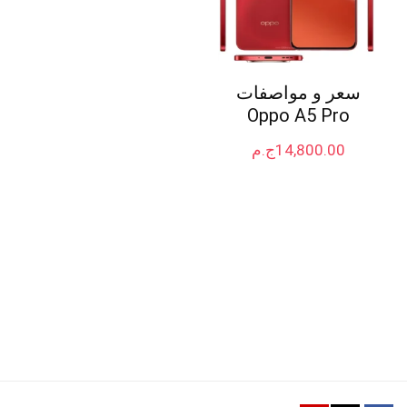
سعر و مواصفات
Oppo A5 Pro
14,800.00
ج.م