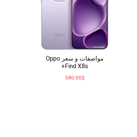
مواصفات و سعر Oppo
Find X8s+
580.00
$