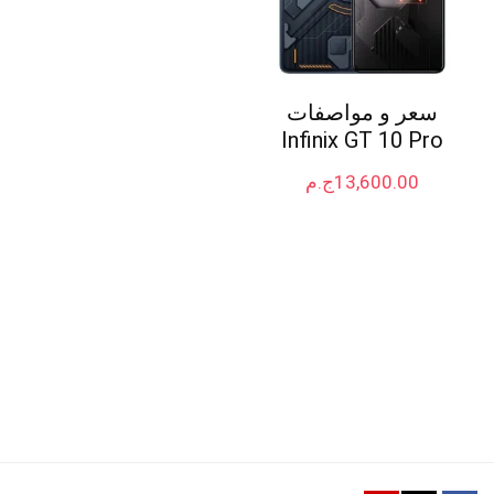
سعر و مواصفات
Infinix GT 10 Pro
13,600.00
ج.م