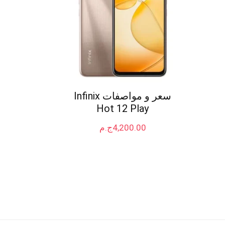
سعر و مواصفات Infinix
Hot 12 Play
4,200.00
ج.م