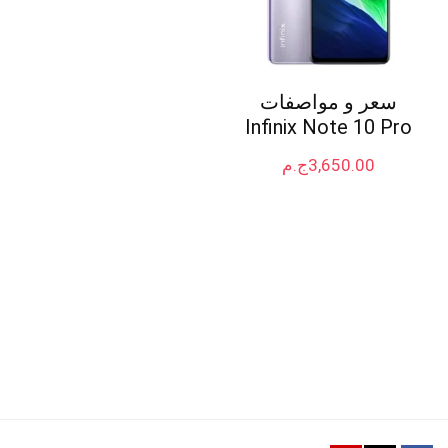
سعر و مواصفات
Infinix Note 10 Pro
3,650.00
ج.م