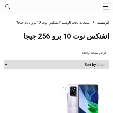
الرئيسية
منتجات تحت الوسم “انفنكس نوت 10 برو 256 جيجا”
انفنكس نوت 10 برو 256 جيجا
عرض نتتيجة واحدة