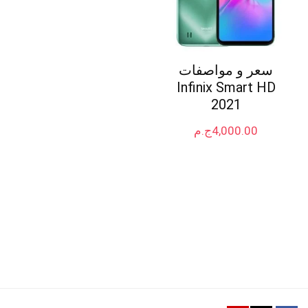
سعر و مواصفات
Infinix Smart HD
2021
4,000.00
ج.م