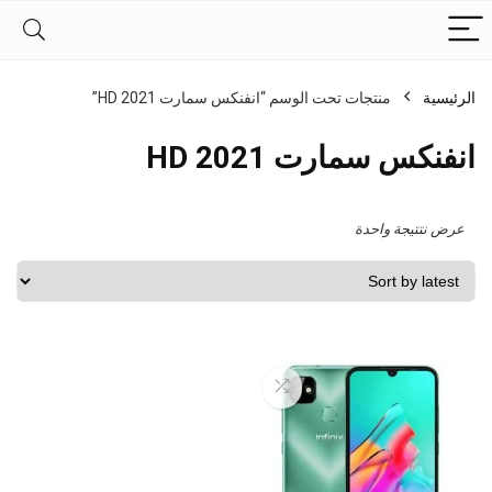
الرئيسية
منتجات تحت الوسم “انفنكس سمارت HD 2021”
انفنكس سمارت HD 2021
عرض نتتيجة واحدة