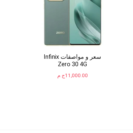
سعر و مواصفات Infinix
Zero 30 4G
11,000.00
ج.م