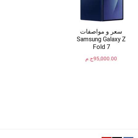
سعر و مواصفات
Samsung Galaxy Z
Fold 7
95,000.00
ج.م