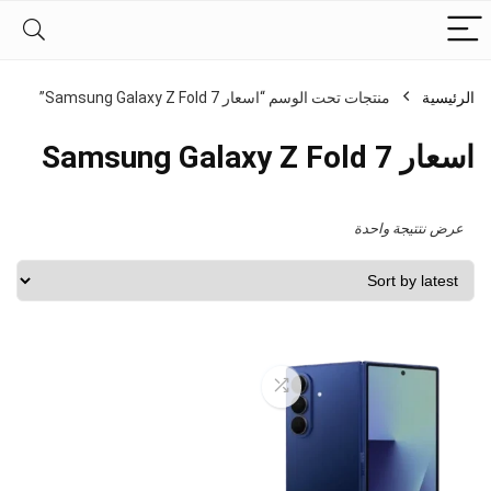
الرئيسية
منتجات تحت الوسم “اسعار Samsung Galaxy Z Fold 7”
اسعار Samsung Galaxy Z Fold 7
عرض نتتيجة واحدة