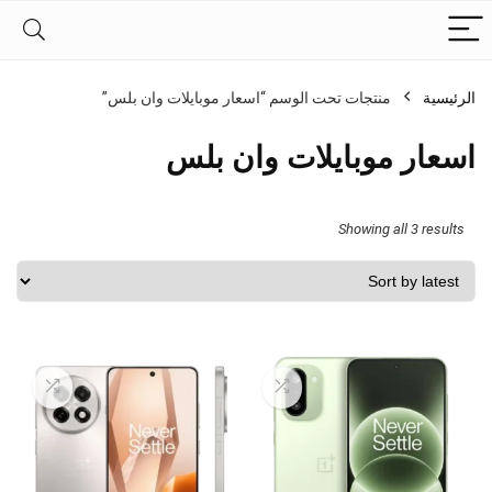
الرئيسية
منتجات تحت الوسم “اسعار موبايلات وان بلس”
اسعار موبايلات وان بلس
Sorted
Showing all 3 results
by
latest