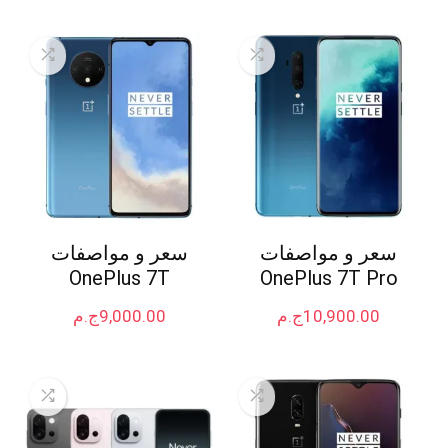
سعر و مواصفات
سعر و مواصفات
OnePlus 7T
OnePlus 7T Pro
10,900.00
ج.م
9,000.00
ج.م