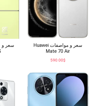
سعر و مواصفات Huawei
S
Mate 70 Air
590.00
$