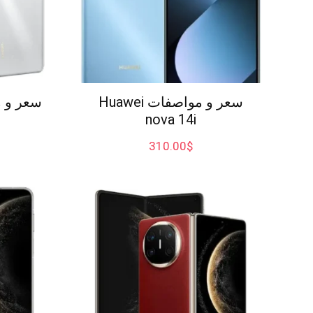
سعر و مواصفات Huawei
nova 14i
310.00
$