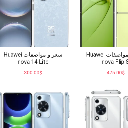
سعر و مواصفات Huawei
سعر و مواصفات Huawei
nova 14 Lite
nova Flip 
300.00
$
475.00
$