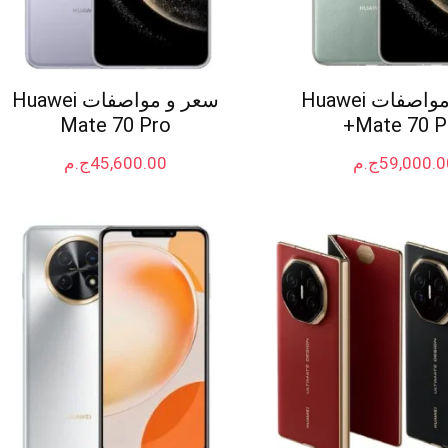
سعر و مواصفات Huawei
سعر و مواصفات Huawei
Mate 70 Pro
Mate 70 Pr
59,000.0
ج.م
45,600.00
ج.م