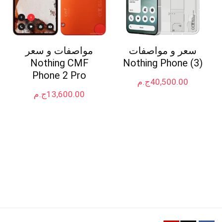
سعر و مواصفات
مواصفات و سعر
Nothing CMF
Nothing Phone (3)
Phone 2 Pro
40,500.00
ج.م
13,600.00
ج.م