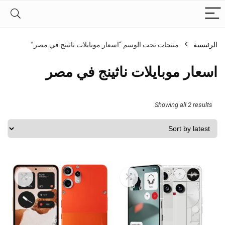
الرئيسية
منتجات تحت الوسم “اسعار موبايلات ناثينج في مصر”
اسعار موبايلات ناثينج في مصر
Sorted
Showing all 2 results
by
latest