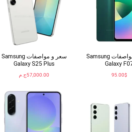
سعر و مواصفات Samsung
سعر و مواصفات Samsung
Galaxy S25 Plus
Galaxy F0
$
95.00
57,000.00
ج.م