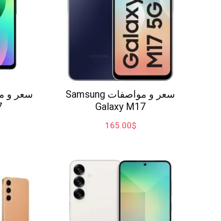
سعر و مواصفات Samsung
7
Galaxy M17
165.00
$