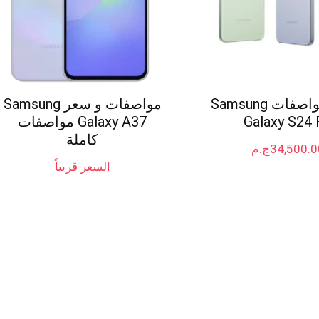
سعر ومواصفات Samsung
مواصفات و سعر Samsung
Galaxy S24 
Galaxy A37 مواصفات
كاملة
34,500.0
ج.م
السعر قريباً