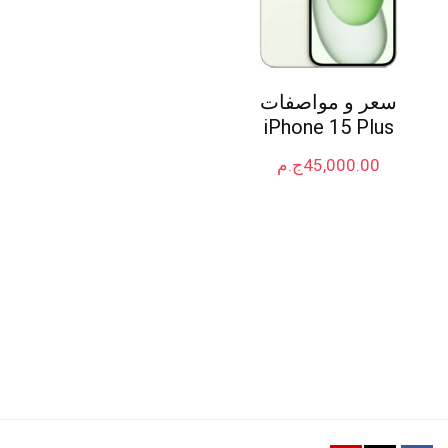
سعر و مواصفات
iPhone 15 Plus
45,000.00
ج.م