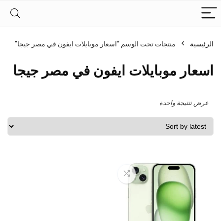
الرئيسية
منتجات تحت الوسم “اسعار موبايلات ايفون في مصر جيجا”
اسعار موبايلات ايفون في مصر جيجا
عرض نتتيجة واحدة