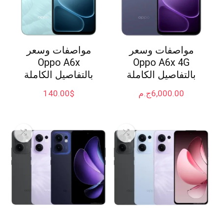
مواصفات وسعر
مواصفات وسعر
Oppo A6x
Oppo A6x 4G
بالتفاصيل الكاملة
بالتفاصيل الكاملة
6,000.00
ج.م
$
140.00