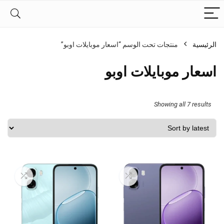
الرئيسية
منتجات تحت الوسم “اسعار موبايلات اوبو”
اسعار موبايلات اوبو
Sorted
Showing all 7 results
by
latest