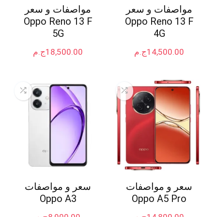
مواصفات و سعر
مواصفات و سعر
Oppo Reno 13 F
Oppo Reno 13 F
5G
4G
14,500.00
ج.م
18,500.00
ج.م
سعر و مواصفات
سعر و مواصفات
Oppo A3
Oppo A5 Pro
14,800.00
ج.م
8,900.00
ج.م