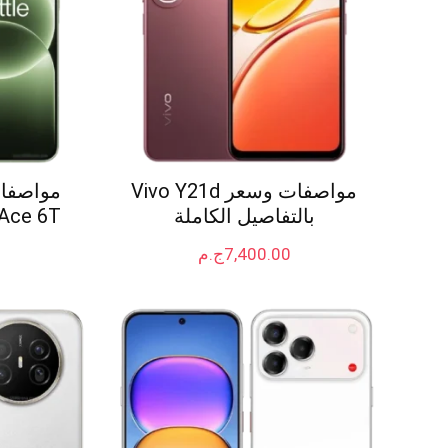
مواصفات وسعر Vivo Y21d
بالتفاصيل الكاملة
Ace 6T بالتفاصيل الكامل
7,400.00
ج.م