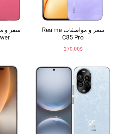
سعر و مواصفات Realme
wer
C85 Pro
270.00
$